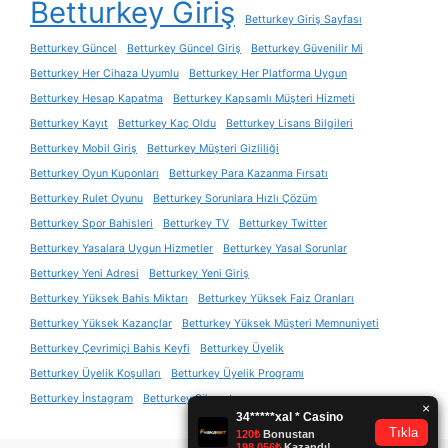
Betturkey Giriş
Betturkey Giriş Sayfası
Betturkey Güncel
Betturkey Güncel Giriş
Betturkey Güvenilir Mi
Betturkey Her Cihaza Uyumlu
Betturkey Her Platforma Uygun
Betturkey Hesap Kapatma
Betturkey Kapsamlı Müşteri Hizmeti
Betturkey Kayıt
Betturkey Kaç Oldu
Betturkey Lisans Bilgileri
Betturkey Mobil Giriş
Betturkey Müşteri Gizliliği
Betturkey Oyun Kuponları
Betturkey Para Kazanma Fırsatı
Betturkey Rulet Oyunu
Betturkey Sorunlara Hızlı Çözüm
Betturkey Spor Bahisleri
Betturkey TV
Betturkey Twitter
Betturkey Yasalara Uygun Hizmetler
Betturkey Yasal Sorunlar
Betturkey Yeni Adresi
Betturkey Yeni Giriş
Betturkey Yüksek Bahis Miktarı
Betturkey Yüksek Faiz Oranları
Betturkey Yüksek Kazançlar
Betturkey Yüksek Müşteri Memnuniyeti
Betturkey Çevrimiçi Bahis Keyfi
Betturkey Üyelik
Betturkey Üyelik Koşulları
Betturkey Üyelik Programı
Betturkey İnstagram
Betturkey Şikayet