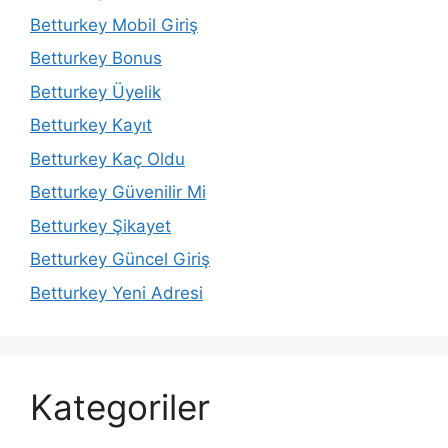
Betturkey Mobil Giriş
Betturkey Bonus
Betturkey Üyelik
Betturkey Kayıt
Betturkey Kaç Oldu
Betturkey Güvenilir Mi
Betturkey Şikayet
Betturkey Güncel Giriş
Betturkey Yeni Adresi
Kategoriler