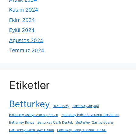
Kasım 2024
Ekim 2024
Eylül 2024
Ağustos 2024
Temmuz 2024
Etiketler
Betturkey
Bet Turkey
Betturkey Altyapı
Betturkey Askıya Alınmış Hesap
Betturkey Bahis Severlerin Tek Adresi
Betturkey Bonus
Betturkey Canlı Destek
Betturkey Casino Oyunu
Bet Turkey Farklı Spor Dalları
Betturkey Geniş Kullanıcı Kitlesi