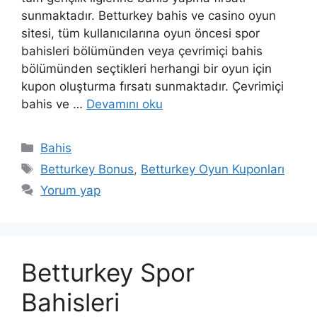
sunmaktadır. Betturkey bahis ve casino oyun
sitesi, tüm kullanıcılarına oyun öncesi spor
bahisleri bölümünden veya çevrimiçi bahis
bölümünden seçtikleri herhangi bir oyun için
kupon oluşturma fırsatı sunmaktadır. Çevrimiçi
bahis ve …
Devamını oku
Kategoriler
Bahis
Etiketler
Betturkey Bonus
,
Betturkey Oyun Kuponları
Yorum yap
Betturkey Spor
Bahisleri