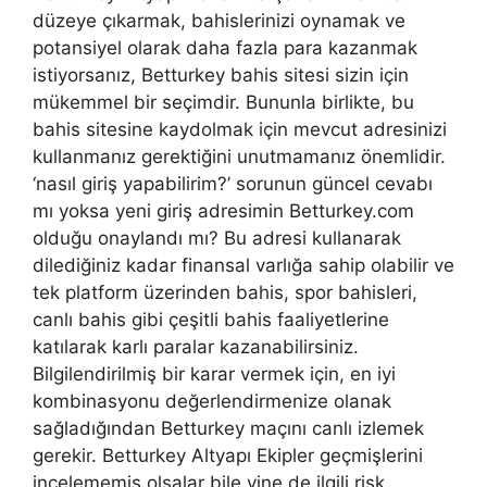
düzeye çıkarmak, bahislerinizi oynamak ve
potansiyel olarak daha fazla para kazanmak
istiyorsanız, Betturkey bahis sitesi sizin için
mükemmel bir seçimdir. Bununla birlikte, bu
bahis sitesine kaydolmak için mevcut adresinizi
kullanmanız gerektiğini unutmamanız önemlidir.
‘nasıl giriş yapabilirim?’ sorunun güncel cevabı
mı yoksa yeni giriş adresimin Betturkey.com
olduğu onaylandı mı? Bu adresi kullanarak
dilediğiniz kadar finansal varlığa sahip olabilir ve
tek platform üzerinden bahis, spor bahisleri,
canlı bahis gibi çeşitli bahis faaliyetlerine
katılarak karlı paralar kazanabilirsiniz.
Bilgilendirilmiş bir karar vermek için, en iyi
kombinasyonu değerlendirmenize olanak
sağladığından Betturkey maçını canlı izlemek
gerekir. Betturkey Altyapı Ekipler geçmişlerini
incelememiş olsalar bile yine de ilgili risk