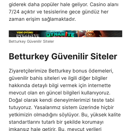
giderek daha popüler hale geliyor. Casino alanı
7/24 açıktır ve tesislerine gece gündüz her
zaman erişim sağlamaktadır.
Betturkey Güvenilir Siteler
Betturkey Güvenilir Siteler
Ziyaretçilerimize Betturkey bonus ödemeleri,
güvenilir bahis siteleri ve ilgili diğer bilgiler
hakkında detaylı bilgi vermek için internette
mevcut olan en güncel bilgileri kullanıyoruz.
Doğal olarak kendi deneyimlerimizi teste tabi
tutuyoruz. Yasalarımız sistem üzerinde hiçbir
yetkimizin olmadığını söylüyor. Bu, yüksek kalite
standartlarını tutarlı bir şekilde korumayı
imkansız hale getirir. Bu, mevcut verileri