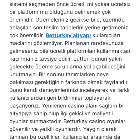
sistemi seçmeden önce ücretli mi yoksa ücretsiz
bir platform mu olduğunu belirlemek çok
önemlidir. Ödemeleriniz gecikse bile, üzerinde
anlaşılan son teslim tarihlerini yerine getirmeniz
çok önemlidir.
Betturkey altyapı
kullanıcıları
maçlarını gözlemliyor. Planlanan randevunuza
gelmeseniz bile ücretli platformları kullanmaktan
kaçınmanız tavsiye edilir. Lütfen bunun yakın
gelecekte ödeme sorunlarına yol açabileceğini
unutmayın. Bir sorunu tanımlarken neye
bakılması gerektiğinin farkında olmak faydalıdır.
Bunu kendi deneyimlerimizi inceleyerek ve farklı
kullanıcılardan geri bildirimler toplayarak
başarıyoruz. Yenilenen casino alanı sağlam bir
altyapıya sahip olup ilgi çekici ve maliyetli
oyunlar sunmaktadır. Betturkey casino oyunları
güvenilir ve yetkili oyunlardır. Yaygın olarak
tanınan bu özellikler, kullanıcılar arasında da