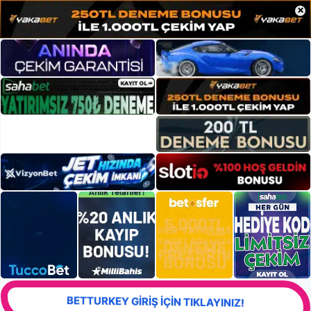
×
BETTURKEY GİRİŞ İÇİN TIKLAYINIZ!