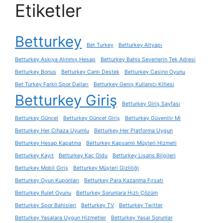
Etiketler
Betturkey
Bet Turkey
Betturkey Altyapı
Betturkey Askıya Alınmış Hesap
Betturkey Bahis Severlerin Tek Adresi
Betturkey Bonus
Betturkey Canlı Destek
Betturkey Casino Oyunu
Bet Turkey Farklı Spor Dalları
Betturkey Geniş Kullanıcı Kitlesi
Betturkey Giriş
Betturkey Giriş Sayfası
Betturkey Güncel
Betturkey Güncel Giriş
Betturkey Güvenilir Mi
Betturkey Her Cihaza Uyumlu
Betturkey Her Platforma Uygun
Betturkey Hesap Kapatma
Betturkey Kapsamlı Müşteri Hizmeti
Betturkey Kayıt
Betturkey Kaç Oldu
Betturkey Lisans Bilgileri
Betturkey Mobil Giriş
Betturkey Müşteri Gizliliği
Betturkey Oyun Kuponları
Betturkey Para Kazanma Fırsatı
Betturkey Rulet Oyunu
Betturkey Sorunlara Hızlı Çözüm
Betturkey Spor Bahisleri
Betturkey TV
Betturkey Twitter
Betturkey Yasalara Uygun Hizmetler
Betturkey Yasal Sorunlar