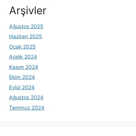
Arşivler
Ağustos 2025
Haziran 2025
Ocak 2025
Aralık 2024
Kasım 2024
Ekim 2024
Eylül 2024
Ağustos 2024
Temmuz 2024