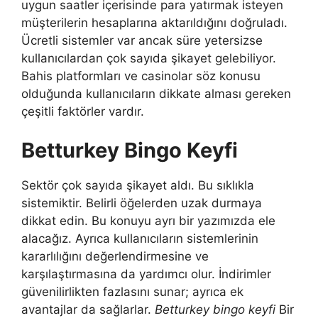
uygun saatler içerisinde para yatırmak isteyen
müşterilerin hesaplarına aktarıldığını doğruladı.
Ücretli sistemler var ancak süre yetersizse
kullanıcılardan çok sayıda şikayet gelebiliyor.
Bahis platformları ve casinolar söz konusu
olduğunda kullanıcıların dikkate alması gereken
çeşitli faktörler vardır.
Betturkey Bingo Keyfi
Sektör çok sayıda şikayet aldı. Bu sıklıkla
sistemiktir. Belirli öğelerden uzak durmaya
dikkat edin. Bu konuyu ayrı bir yazımızda ele
alacağız. Ayrıca kullanıcıların sistemlerinin
kararlılığını değerlendirmesine ve
karşılaştırmasına da yardımcı olur. İndirimler
güvenilirlikten fazlasını sunar; ayrıca ek
avantajlar da sağlarlar.
Betturkey bingo keyfi
Bir