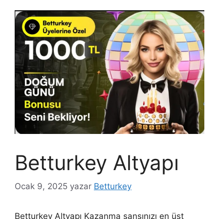
Betturkey Altyapı
Ocak 9, 2025
yazar
Betturkey
Betturkey Altyapı Kazanma şansınızı en üst