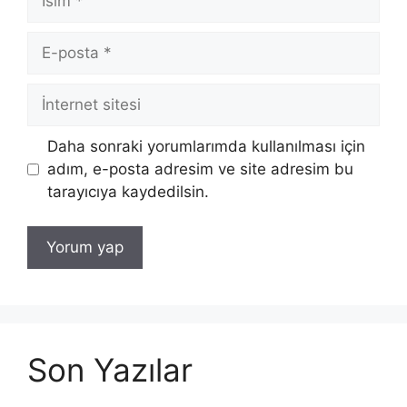
E-
posta
İnternet
sitesi
Daha sonraki yorumlarımda kullanılması için
adım, e-posta adresim ve site adresim bu
tarayıcıya kaydedilsin.
Son Yazılar