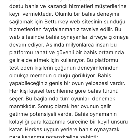
dostu bahis ve kazançlı hizmetleri müşterilerine
keyif vermektedir. Olumlu bir bahis deneyimi
sağlamak için Betturkey web sitesinin sunduğu
hizmetlerden faydalanmanız tavsiye edilir. Bu
web sitesinde bahis oynayanlar zirveye çıkmaya
devam ediyor. Aslında milyonlarca insan bu
platformu rahat ve güvenli bir bahis ortamında
gelir elde etmek için kullanıyor. Bu platformu
test eden kişilerin çoğunun deneyimlerinden
oldukça memnun olduğu görülüyor. Bahis
yapabileceğiniz geniş bir oyun yelpazesi vardır.
Her kişi kişisel tercihlerine göre bahis türünü
seçer. Bu bağlamda tüm oyunları denemek
mantıklıdır. Sonuç olarak her oyunun gelir
getirme potansiyeli vardır. Bahis oynamanın
kolaylığı para kazanma sürecine bir keyif unsuru
katar. Herkes uygun yerlere bahis oynayarak
para kazanma potansiyeline sahiptir.