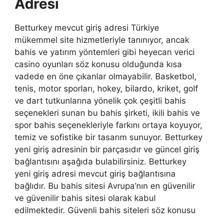
Adresi
Betturkey mevcut giriş adresi Türkiye
mükemmel site hizmetleriyle tanınıyor, ancak
bahis ve yatırım yöntemleri gibi heyecan verici
casino oyunları söz konusu olduğunda kısa
vadede en öne çıkanlar olmayabilir. Basketbol, ​​
tenis, motor sporları, hokey, bilardo, kriket, golf
ve dart tutkunlarına yönelik çok çeşitli bahis
seçenekleri sunan bu bahis şirketi, ikili bahis ve
spor bahis seçenekleriyle farkını ortaya koyuyor,
temiz ve sofistike bir tasarım sunuyor. Betturkey
yeni giriş adresinin bir parçasıdır ve güncel giriş
bağlantısını aşağıda bulabilirsiniz. Betturkey
yeni giriş adresi mevcut giriş bağlantısına
bağlıdır. Bu bahis sitesi Avrupa’nın en güvenilir
ve güvenilir bahis sitesi olarak kabul
edilmektedir. Güvenli bahis siteleri söz konusu