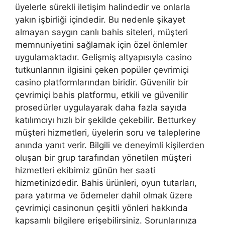
üyelerle sürekli iletişim halindedir ve onlarla
yakın işbirliği içindedir. Bu nedenle şikayet
almayan saygın canlı bahis siteleri, müşteri
memnuniyetini sağlamak için özel önlemler
uygulamaktadır. Gelişmiş altyapısıyla casino
tutkunlarının ilgisini çeken popüler çevrimiçi
casino platformlarından biridir. Güvenilir bir
çevrimiçi bahis platformu, etkili ve güvenilir
prosedürler uygulayarak daha fazla sayıda
katılımcıyı hızlı bir şekilde çekebilir. Betturkey
müşteri hizmetleri, üyelerin soru ve taleplerine
anında yanıt verir. Bilgili ve deneyimli kişilerden
oluşan bir grup tarafından yönetilen müşteri
hizmetleri ekibimiz günün her saati
hizmetinizdedir. Bahis ürünleri, oyun tutarları,
para yatırma ve ödemeler dahil olmak üzere
çevrimiçi casinonun çeşitli yönleri hakkında
kapsamlı bilgilere erişebilirsiniz. Sorunlarınıza