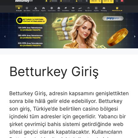
Betturkey Giriş
Betturkey Giriş, adresin kapsamını genişlettikten
sonra bile hâlâ gelir elde edebiliyor. Betturkey
son giriş, Türkiye’de belirtilen casino bölgesi
içindeki tüm adresler için geçerlidir. Yabancı bir
şirket çevrimiçi bahis sistemi getirdiğinde web
sitesi geçici olarak kapatılacaktır. Kullanıcıların