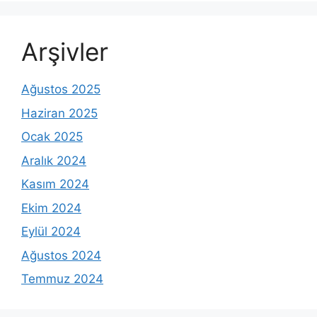
Arşivler
Ağustos 2025
Haziran 2025
Ocak 2025
Aralık 2024
Kasım 2024
Ekim 2024
Eylül 2024
Ağustos 2024
Temmuz 2024