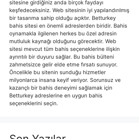
sitesine girdiğiniz anda birçok faydayı
keşfedeceksiniz. Web sitesinin iyi yapılandırılmış
bir tasarıma sahip olduğu açıktır. Betturkey
bahis sitesi en önemli adreslerden biridir. Bahis
oynamakla ilgilenen herkes bu özel adresin
mutluluk kaynağı olduğunu görecektir. Web
sitesi mevcut tüm bahis seçeneklerine ilişkin
ayrıntılı bir duyuru sağlar. Bu bahis bülteni
zahmetsizce gelir elde etme fırsatı sunuyor.
Öncelikle bu sitenin sunduğu hizmetler
milyonlarca insana keyif veriyor. Sorunsuz ve
kazançlı bir bahis deneyimi sağlamak için
Betturkey adreslerine en uygun bahis
seçeneklerini seçin.
Son Yazılar