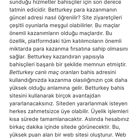
sunduğu hizmetler bahisçiler için son derece
tatmin edicidir. Betturkey para kazanmanın
güncel adresi nasıl öğrenilir? Site ziyaretçileri
çeşitli oyunlarla meşgul olabilirler. Bu maçlar
önemli kazanımların olduğu maçlardır. Bu
özellik, platformdaki tüm katılımcıların önemli
miktarda para kazanma fırsatına sahip olmasını
sağlar. Betturkey kazandıran yapısıyla
bahisçileri başarılı bir şekilde memnun etmiştir.
Betturkey canlı maç oranları
bahis adresini
kullandığınızda kazanma olasılığınızın çok daha
yüksek olduğu anlamına gelir. Betturkey bahis
sitesini kullanarak birçok avantajdan
yararlanacaksınız. Siteden yararlanmak isteyen
herkes zahmetsizce üye olabilir. Üyelik işlemleri
kısa sürede tamamlanacaktır. Aslında hesabınız
birkaç dakika içinde sitede görünecektir. Bu,
yüksek puan alan bir web sitesi oluşturur. Web