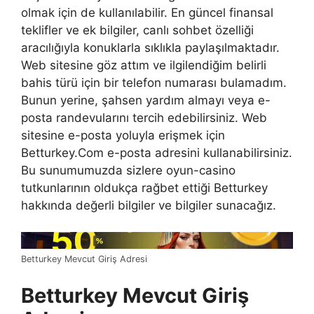
olmak için de kullanılabilir. En güncel finansal
teklifler ve ek bilgiler, canlı sohbet özelliği
aracılığıyla konuklarla sıklıkla paylaşılmaktadır.
Web sitesine göz attım ve ilgilendiğim belirli
bahis türü için bir telefon numarası bulamadım.
Bunun yerine, şahsen yardım almayı veya e-
posta randevularını tercih edebilirsiniz. Web
sitesine e-posta yoluyla erişmek için
Betturkey.Com e-posta adresini kullanabilirsiniz.
Bu sunumumuzda sizlere oyun-casino
tutkunlarının oldukça rağbet ettiği Betturkey
hakkında değerli bilgiler ve bilgiler sunacağız.
Betturkey Mevcut Giriş Adresi
Betturkey Mevcut Giriş